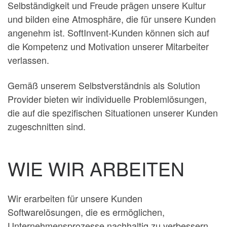
Selbständigkeit und Freude prägen unsere Kultur
und bilden eine Atmosphäre, die für unsere Kunden
angenehm ist. SoftInvent-Kunden können sich auf
die Kompetenz und Motivation unserer Mitarbeiter
verlassen.
Gemäß unserem Selbstverständnis als Solution
Provider bieten wir individuelle Problemlösungen,
die auf die spezifischen Situationen unserer Kunden
zugeschnitten sind.
WIE WIR ARBEITEN
Wir erarbeiten für unsere Kunden
Softwarelösungen, die es ermöglichen,
Unternehmensprozesse nachhaltig zu verbessern.