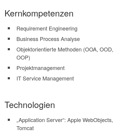
Kernkompetenzen
Requirement Engineering
Business Process Analyse
Objektorientierte Methoden (OOA, OOD,
OOP)
Projektmanagement
IT Service Management
Technologien
„Application Server“: Apple WebObjects,
Tomcat