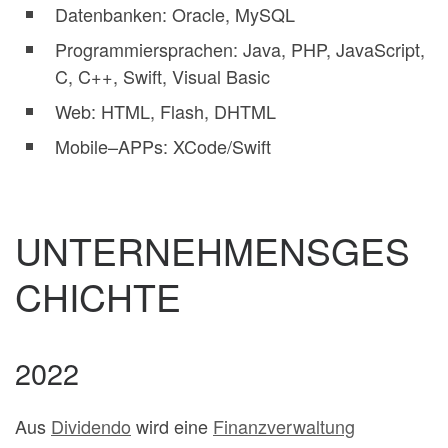
Datenbanken: Oracle, MySQL
Programmiersprachen: Java, PHP, JavaScript,
C, C++, Swift, Visual Basic
Web: HTML, Flash, DHTML
Mobile–APPs: XCode/Swift
UNTERNEHMENSGES
CHICHTE
2022
Aus
Dividendo
wird eine
Finanzverwaltung