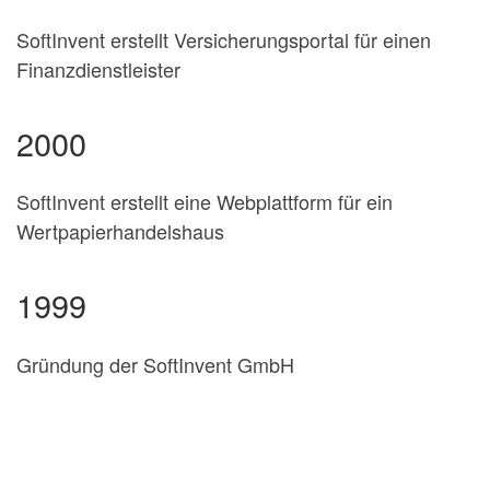
SoftInvent erstellt Versicherungsportal für einen
Finanzdienstleister
2000
SoftInvent erstellt eine Webplattform für ein
Wertpapierhandelshaus
1999
Gründung der SoftInvent GmbH