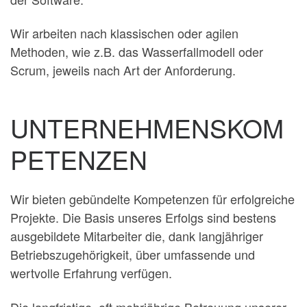
Wir arbeiten nach klassischen oder agilen
Methoden, wie z.B. das Wasserfallmodell oder
Scrum, jeweils nach Art der Anforderung.
UNTERNEHMENSKOM
PETENZEN
Wir bieten gebündelte Kompetenzen für erfolgreiche
Projekte. Die Basis unseres Erfolgs sind bestens
ausgebildete Mitarbeiter die, dank langjähriger
Betriebszugehörigkeit, über umfassende und
wertvolle Erfahrung verfügen.
Die langfristige, oft mehrjährige Betreuung unserer