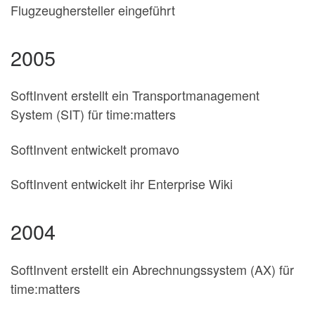
Flugzeughersteller eingeführt
2005
SoftInvent erstellt ein Transportmanagement
System (SIT) für time:matters
SoftInvent entwickelt promavo
SoftInvent entwickelt ihr Enterprise Wiki
2004
SoftInvent erstellt ein Abrechnungssystem (AX) für
time:matters