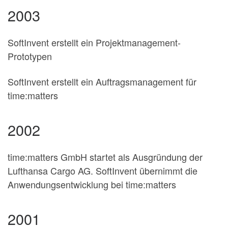
2003
SoftInvent erstellt ein Projektmanagement-
Prototypen
SoftInvent erstellt ein Auftragsmanagement für
time:matters
2002
time:matters GmbH startet als Ausgründung der
Lufthansa Cargo AG. SoftInvent übernimmt die
Anwendungsentwicklung bei time:matters
2001