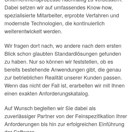
Dabei setzen wir auf umfassendes Know-how,
spezialisierte Mitarbeiter, erprobte Verfahren und
modernste Technologien, die kontinuierlich
weiterentwickelt werden.
Wir fragen dort nach, wo andere nach dem ersten
Blick schon glaubten Standardlösungen gefunden
zu haben. Nur so können wir feststellen, ob es
bereits bestehende Anwendungen gibt, die genau
zur betrieblichen Realität unserer Kunden passen.
Wenn das nicht der Fall ist, erarbeiten wir mit Ihnen
einen exakten Anforderungskatalog.
Auf Wunsch begleiten wir Sie dabei als
zuverlässiger Partner von der Feinspezifikation Ihrer
Anforderungen bis hin zur erfolgreichen Einführung
der Software.