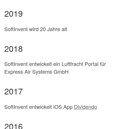
2019
SoftInvent wird 20 Jahre alt
2018
SoftInvent entwickelt ein Luftfracht Portal für
Express Air Systems GmbH
2017
SoftInvent entwickelt iOS App
Dividendo
2016