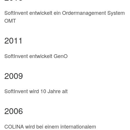
SoftInvent entwickelt ein Ordermanagement System
OMT
2011
SoftInvent entwickelt GenO
2009
SoftInvent wird 10 Jahre alt
2006
COLINA wird bei einem internationalem