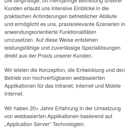
Kunden erlaubt uns intensive Einblicke in die
praktischen Anforderungen betrieblicher Abläufe
und ermöglicht es uns, praxisrelevante Szenarien in
anwendungsorientierte Funktionalitäten
umzusetzen. Auf diese Weise entstehen
leistungsfähige und zuverlässige Speziallösungen
direkt aus der Praxis unserer Kunden.
Wir leisten die Konzeption, die Entwicklung und den
Betrieb von hochverfügbaren webbasierten
Applikationen für das Intranet, Internet und Mobile
Internet.
Wir haben 20+ Jahre Erfahrung in der Umsetzung
von webbasierten Applikationen basierend auf
„Application Server“ Technologien.